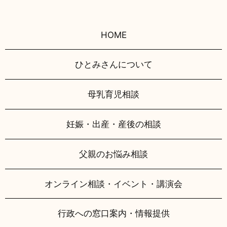
HOME
ひとみさんについて
母乳育児相談
妊娠・出産・産後の相談
父親のお悩み相談
オンライン相談・イベント・講演会
行政への窓口案内・情報提供