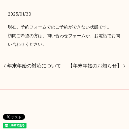
2025/01/30
現在、予約フォームでのご予約ができない状態です。
訪問ご希望の方は、問い合わせフォームか、お電話でお問
い合わせください。
年末年始の対応について
【年末年始のお知らせ】