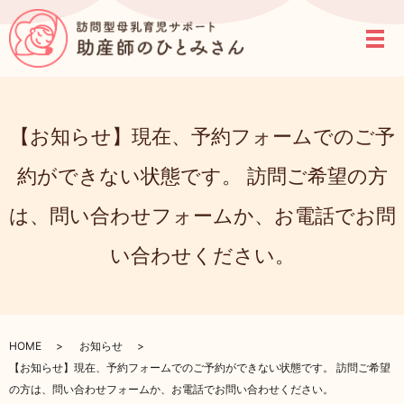
【お知らせ】現在、予約フォームでのご予
約ができない状態です。 訪問ご希望の方
は、問い合わせフォームか、お電話でお問
い合わせください。
HOME
お知らせ
【お知らせ】現在、予約フォームでのご予約ができない状態です。 訪問ご希望
の方は、問い合わせフォームか、お電話でお問い合わせください。