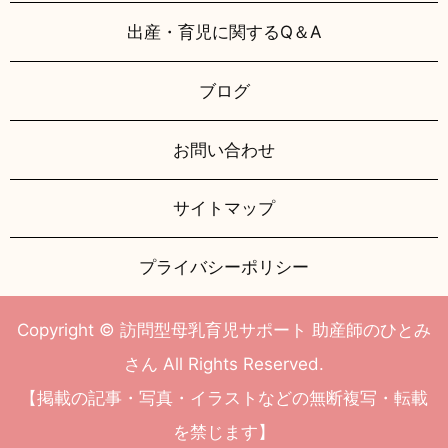
出産・育児に関するQ＆A
ブログ
お問い合わせ
サイトマップ
プライバシーポリシー
Copyright © 訪問型母乳育児サポート 助産師のひとみ
さん All Rights Reserved.
【掲載の記事・写真・イラストなどの無断複写・転載
を禁じます】